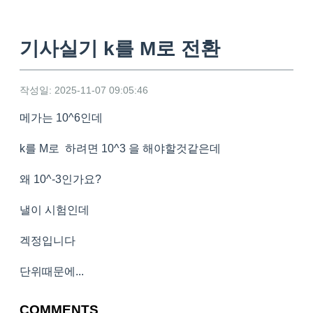
기사실기 k를 M로 전환
작성일: 2025-11-07 09:05:46
메가는 10^6인데
k를 M로 하려면 10^3 을 해야할것같은데
왜 10^-3인가요?
낼이 시험인데
겍정입니다
단위때문에...
COMMENTS