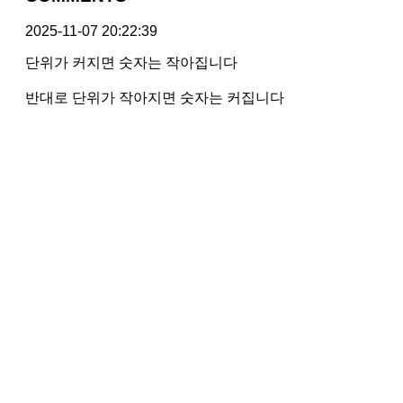
2025-11-07 20:22:39
단위가 커지면 숫자는 작아집니다
반대로 단위가 작아지면 숫자는 커집니다