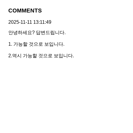
COMMENTS
2025-11-11 13:11:49
안녕하세요? 답변드립니다.
1. 가능할 것으로 보입니다.
2.역시 가능할 것으로 보입니다.