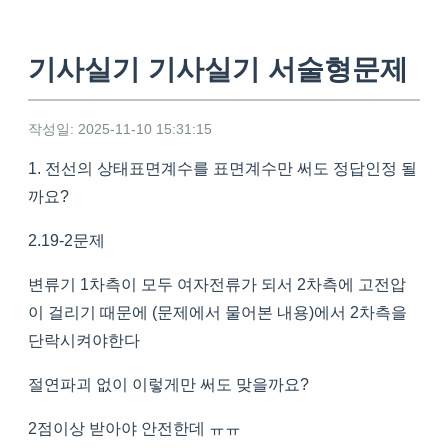
기사실기 기사실기 서술형문제
작성일: 2025-11-10 15:31:15
1. 전선의 상태표면계수를 표면계수만 써도 정답인정 될
까요?
2.19-2문제
변류기 1차측이 모두 여자전류가 되서 2차측에 고전압
이 걸리기 때문에 (문제에서 물어본 내용)에서 2차측을
단락시켜야한다
절연파괴 없이 이렇게만 써도 맞을까요?
2점이상 받아야 안전한데 ㅠㅠ