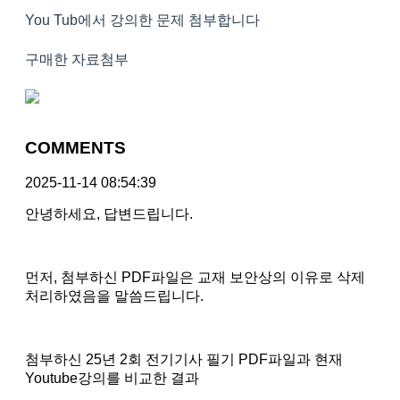
You Tub에서 강의한 문제 첨부합니다
구매한 자료첨부
COMMENTS
2025-11-14 08:54:39
안녕하세요, 답변드립니다.
먼저, 첨부하신 PDF파일은 교재 보안상의 이유로 삭제
처리하였음을 말씀드립니다.
첨부하신 25년 2회 전기기사 필기 PDF파일과 현재
Youtube강의를 비교한 결과