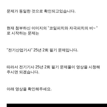
문제가 동일한 것으로 확인되고있습니다.
현재 첨부하신 이미지의 "코일피치와 자극피치의 비~ "
로 시작하는 문제는
"전기산업기사" 25년 2회 필기 문제입니다.
따라서 전기기사 25년 2회 필기 문제풀이 영상을 시청해
주시면 되겠습니다.
아래 영상을 확인해주세요.