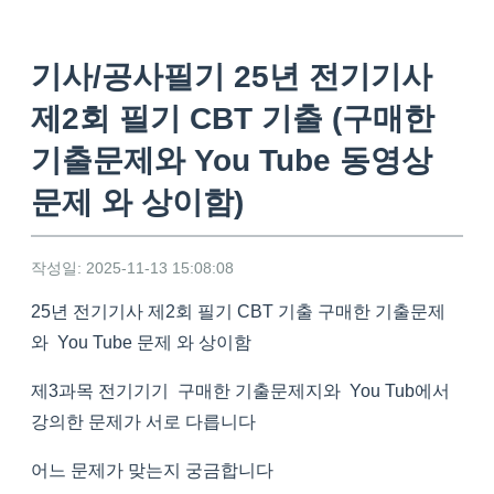
기사/공사필기 25년 전기기사
제2회 필기 CBT 기출 (구매한
기출문제와 You Tube 동영상
문제 와 상이함)
작성일: 2025-11-13 15:08:08
25년 전기기사 제2회 필기 CBT 기출 구매한 기출문제
와 You Tube 문제 와 상이함
제3과목 전기기기 구매한 기출문제지와 You Tub에서
강의한 문제가 서로 다릅니다
어느 문제가 맞는지 궁금합니다