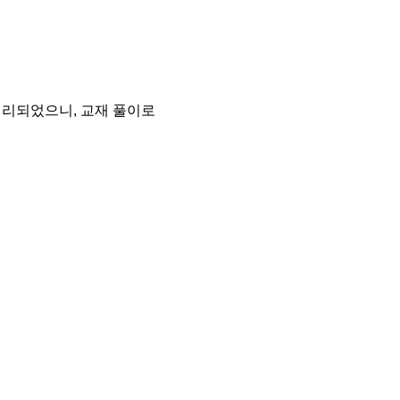
처리되었으니, 교재 풀이로