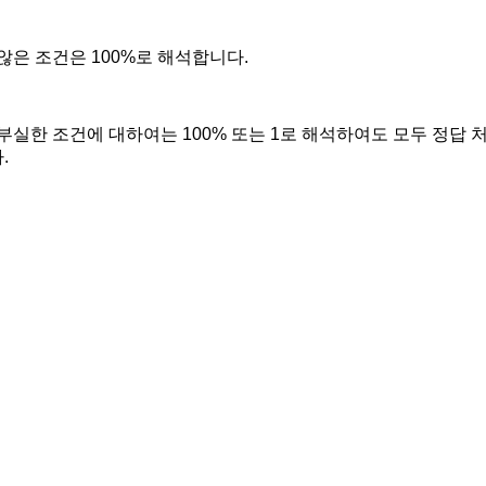
않은 조건은 100%로 해석합니다.
부실한 조건에 대하여는 100% 또는 1로 해석하여도 모두 정답 
.