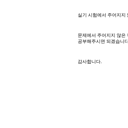
실기 시험에서 주어지지 
문제에서 주어지지 않은 
공부해주시면 되겠습니다
감사합니다.