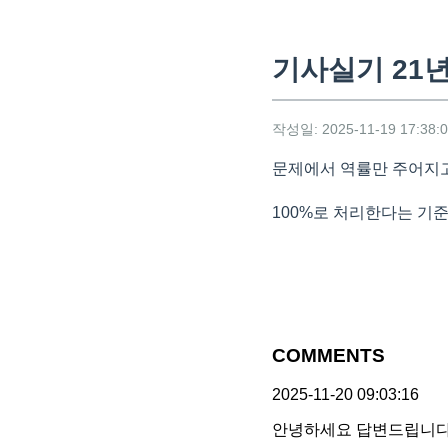
기사실기 21
작성일: 2025-11-19 17:38:
문제에서 역률만 주어지고
100%로 처리한다는 기
COMMENTS
2025-11-20 09:03:16
안녕하세요 답변드립니다