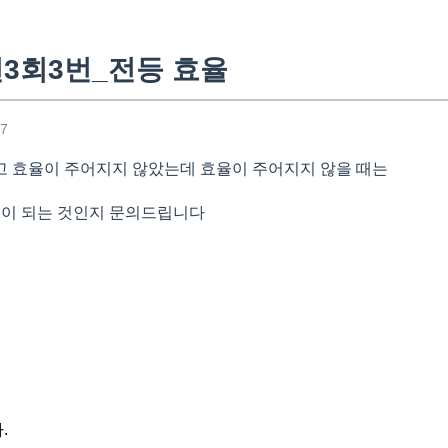
년3회3번_전등 효율
07
 효율이 주어지지 않았는데 효율이 주어지지 않을 때는
준이 되는 것인지 문의드립니다
.