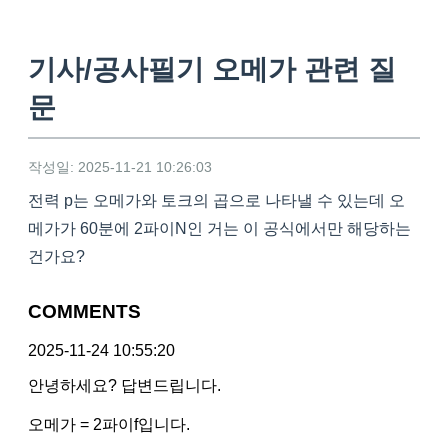
기사/공사필기 오메가 관련 질
문
작성일: 2025-11-21 10:26:03
전력 p는 오메가와 토크의 곱으로 나타낼 수 있는데 오
메가가 60분에 2파이N인 거는 이 공식에서만 해당하는
건가요?
COMMENTS
2025-11-24 10:55:20
안녕하세요? 답변드립니다.
오메가 = 2파이f입니다.