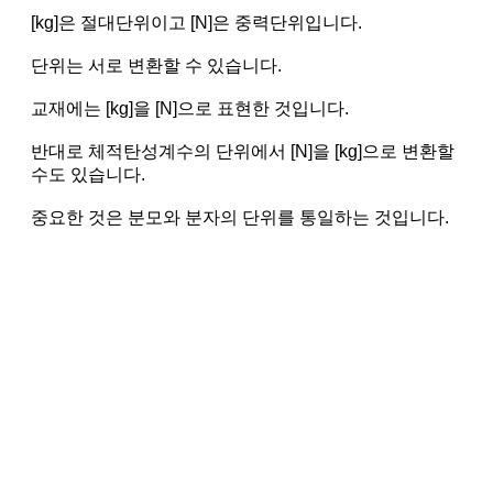
[kg]은 절대단위이고 [N]은 중력단위입니다.
단위는 서로 변환할 수 있습니다.
교재에는 [kg]을 [N]으로 표현한 것입니다.
반대로 체적탄성계수의 단위에서 [N]을 [kg]으로 변환할
수도 있습니다.
중요한 것은 분모와 분자의 단위를 통일하는 것입니다.