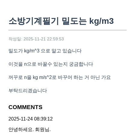
소방기계필기 밀도는 kg/m3
작성일: 2025-11-21 22:59:53
밀도가 kg/m^3 으로 알고 있습니다
이것을 n으로 바꿀수 있는지 궁금합니다
꺼꾸로 n을 kg m/s^2로 바꾸어 하는 거 아닌 가요
부탁드리겠습니다
COMMENTS
2025-11-24 08:39:12
안녕하세요. 회원님.