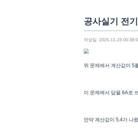
공사실기 전기
작성일: 2025-11-23 00:38:
위 문제에서 계산값이 5
이 문제에서 답을 6A로 
만약 계산값이 5.4가 나