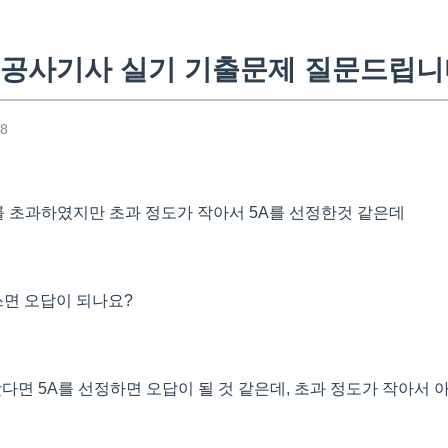
공사기사 실기 기출문제 질문드립니
08
를 초과하였지만 초과 정도가 작아서 5A를 선정한것 같은데
쓰면 오답이 되나요?
왔다면 5A를 선정하면 오답이 될 것 같은데, 초과 정도가 작아서