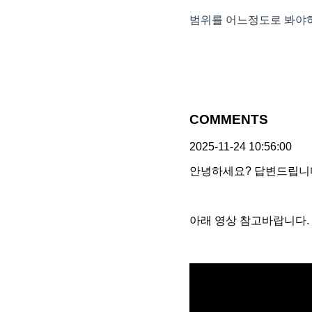
범위를 어느정도로 봐야
COMMENTS
2025-11-24 10:56:00
안녕하세요? 답변드립니
아래 영상 참고바랍니다.