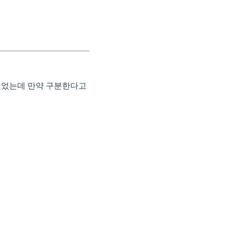
각했었는데 만약 구분한다고