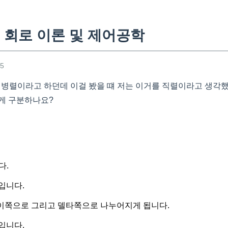
 회로 이론 및 제어공학
35
선이 병렬이라고 하던데 이걸 봤을 떄 저는 이거를 직렬이라고 생
게 구분하나요?
다.
입니다.
와이쪽으로 그리고 델타쪽으로 나누어지게 됩니다.
입니다.