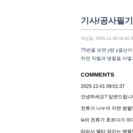
기사/공사필기
작성일: 2025-11-30 16:50:
75번을 보면 y랑 y결
하면 직렬과 병렬을 어떻
COMMENTS
2025-12-01 09:01:37
안녕하세요? 답변드립니
전류가 나누어 지면 병렬
Ia의 전류가 흐르다가 
따라서 델타 와이는 병렬