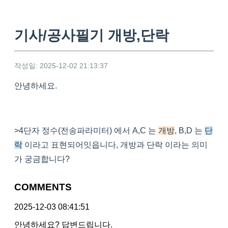
기사/공사필기 개방,단락
작성일: 2025-12-02 21:13:37
안녕하세요.
>4단자 정수(전송파라미터) 에서 A,C 는
개방
, B,D 는
단
락
이라고 표현되어잇읍니다, 개방과 단락 이라는 의미
가 궁금합니다?
COMMENTS
2025-12-03 08:41:51
안녕하세요? 답변드립니다.