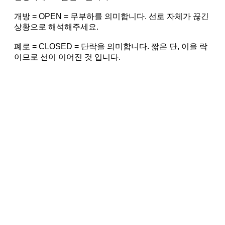
개방 = OPEN = 무부하를 의미합니다. 선로 자체가 끊긴
상황으로 해석해주세요.
폐로 = CLOSED = 단락을 의미합니다. 짧은 단, 이을 락
이므로 선이 이어진 것 입니다.