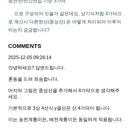
송전선/선간전압 기준 3가닥
으로 구성되어 잇을거 같은데요, 상기식처럼 4가닥으
로 계산시 다른한선(중성선) 은 어떻게 처리되어 이루어
지는지 궁금합니다?
COMMENTS
2025-12-05 09:26:14
안녕하세요? 답변드립니다.
혼동을 드려 죄송합니다.
마지막 그림은 중성선을 추가해서 4가닥으로 생각해주
세요.
기본적으로 3상 4선식 y결선은 선 4가닥이 됩니다.
이는 송전계통이든, 배전계통이든 동일하게 적용됩니다.