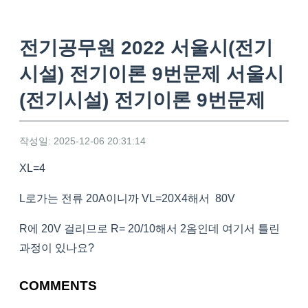
전기공무원 2022 서울시(전기
시설) 전기이론 9번문제 서울시
(전기시설) 전기이론 9번문제
작성일: 2025-12-06 20:31:14
XL=4
L로가는 전류 20A이니까 VL=20X4해서 80V
R에 20V 걸리므로 R= 20/10해서 2옴인데 여기서 틀린
과정이 있나요?
COMMENTS