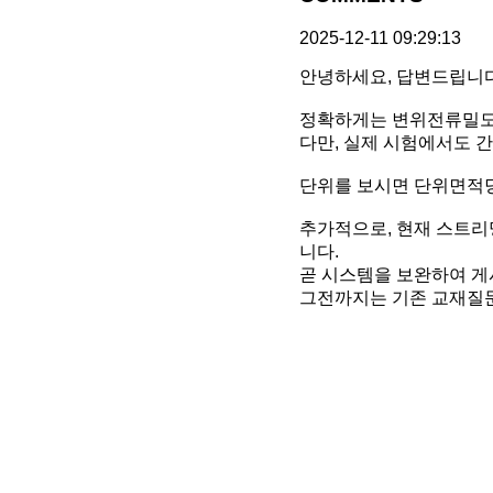
2025-12-11 09:29:13
안녕하세요, 답변드립니다
정확하게는 변위전류밀도
다만, 실제 시험에서도 
단위를 보시면 단위면적당
추가적으로, 현재 스트리
니다.
곧 시스템을 보완하여 게
그전까지는 기존 교재질