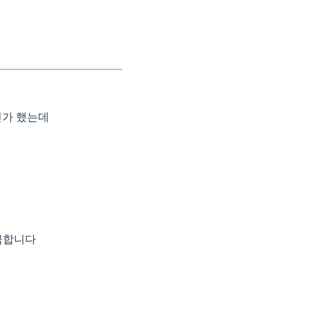
인가 했는데
금합니다