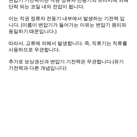
변압기 기전력이란 직권 정류자 전동기의 브러시에 의해
단락 되는 코일 내의 전압이 됩니다.
이는 직권 정류자 전동기 내부에서 발생하는 기전력 입
니다. (이름이 변압기가 들어가는 이유는 변압기 원리와
동일하기 때문입니다.)
따라서, 교류에 의해서 발생합니다. 즉, 직류기는 직류를
사용하므로 무관합니다.
추가로 보상권선과 변압기 기전력은 무관합니다.(유기
기전력과 다른 개념입니다)