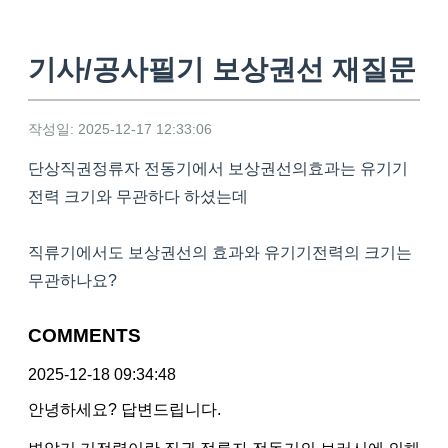
기사/공사필기 보상권선 재질문
작성일: 2025-12-17 12:33:06
단상직권정류자 전동기에서 보상권선의효과는 유기기
전력 크기와 무관하다 하셨는데
직류기에서도 보상권선의 효과와 유기기전력의 크기는
무관하나요?
COMMENTS
2025-12-18 09:34:48
안녕하세요? 답변드립니다.