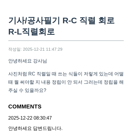
기사/공사필기 R-C 직렬 회로
R-L직렬회로
작성일: 2025-12-21 11:47:29
안녕하세요 강사님
사진처럼 RC 직렬일 때 쓰는 식들이 저렇게 있는데 어떨
때 뭘 써야할 지 내용 정립이 안 되서 그러는데 정립을 해
주실 수 있을까요?
COMMENTS
2025-12-22 08:30:47
안녕하세요 답변드립니다.