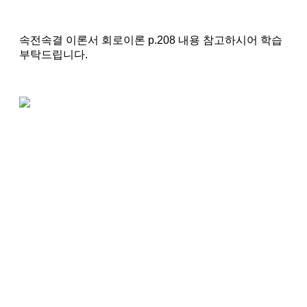
속전속결 이론서 회로이론 p.208 내용 참고하시어 학습
부탁드립니다.