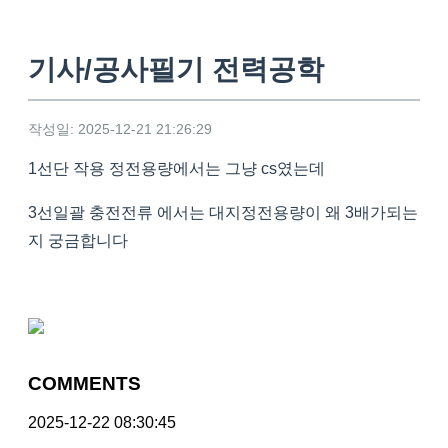
기사/공사필기 전력공학
작성일: 2025-12-21 21:26:29
1선단 작용 정전용량에서는 그냥 cs였는데
3선일괄 충전전류 에서는 대지정전용량이 왜 3배가되는
지 궁금합니다
COMMENTS
2025-12-22 08:30:45