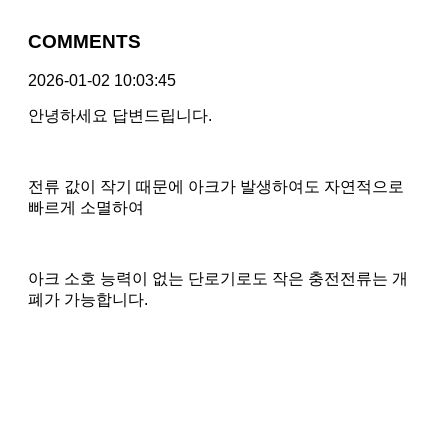
COMMENTS
2026-01-02 10:03:45
안녕하세요 답변드립니다.
전류 값이 작기 때문에 아크가 발생하여도 자연적으로
빠르게 소멸하여
아크 소호 능력이 없는 단로기로도 작은 충전전류는 개
폐가 가능합니다.