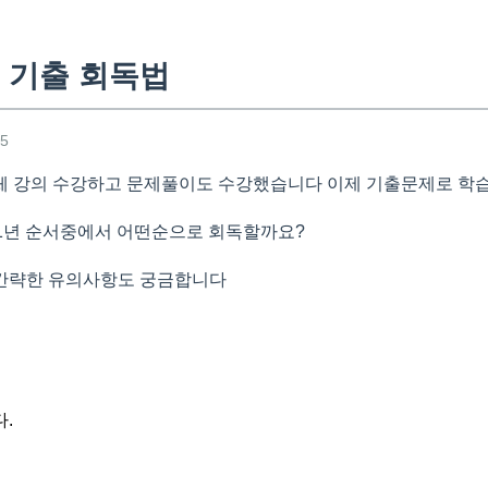
 기출 회독법
25
체 강의 수강하고 문제풀이도 수강했습니다 이제 기출문제로 학
5-21년 순서중에서 어떤순으로 회독할까요?
간략한 유의사항도 궁금합니다
.