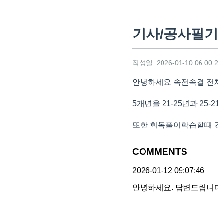
기사/공사필기
작성일: 2026-01-10 06:00:
안녕하세요 속전속결 전
5개년을 21-25년과 2
또한 회독풀이학습할때 
COMMENTS
2026-01-12 09:07:46
안녕하세요. 답변드립니다