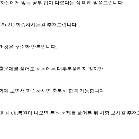
 자신에게 맞는 공부 법이 다르다는 점 미리 말씀드립니다.
25-21) 학습하시는걸 추천드립니다.
 것은 꾸준한 반복입니다.
기출문제를 풀어도 처음에는 대부분풀리지 않지만
함께 보면서 학습하시면 충분히 합격 가능합니다.
회차 cbt복원이 나오면 복원 문제를 풀어본 뒤 시험 보시길 추천