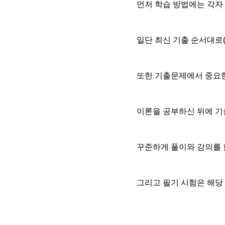
먼저 학습 방법에는 각자
일단 최신 기출 순서대로(
또한 기출문제에서 중요한
이론을 공부하신 뒤에 
꾸준하게 풀이와 강의를 
그리고 필기 시험은 해당 