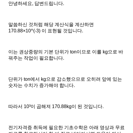
안녕하세요, 답변드립니다.
말씀하신 것처럼 해당 계산식을 계산하면
170.88×10^(-3) 이 표현될 것입니다.
이는 권상중량의 기본 단위가 ton이므로 이를 kg으로 바
꿔주는 작업이 필요합니다.
단위가 ton에서 kg으로 감소했으므로 오히려 앞에 있는
숫자는 수치가 증가해야 합니다.
따라서 10³이 곱해져 170.88kg이 된 것입니다.
전기자격증 취득에 필요한 기초수학은 아래 영상과 무료