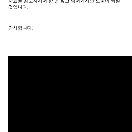
자료를 참고하시어 한 번 짚고 넘어가시면 도움이 되실
것입니다.
감사합니다.