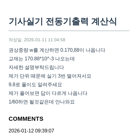
기사실기 전동기출력 계산식
작성일: 2026-01-11 11:04:58
권상중량 w를 계산하면 0.170,88이 나옵니다
교재는 170.88*10^-3 나오는데
자세한 설명부탁드립니다
제가 단위 때문에 실기 3번 떨어져서요
9.8로 풀이도 알려주세요
제가 풀어보면 답이 다르게 나옵니다
1/60하면 될것같은데 안나와요
COMMENTS
2026-01-12 09:39:07