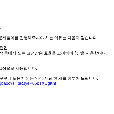
.
 문제풀이를 진행해주셔야 하는 이유는 다음과 같습니다.
고전압.
장 등에서 쓰는 고전압은 효율을 고려하여 3상을 사용합니다.
 3상으로 사용합니다.
 구분에 도움이 되는 영상 자료 한 개를 첨부해 드립니다.
m4gbaoc?si=dRJyeP05bTXUgKht