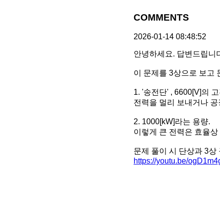
COMMENTS
2026-01-14 08:48:52
안녕하세요. 답변드립니다
이 문제를 3상으로 보고
1. '송전단' , 6600[V]의 
전력을 멀리 보내거나 공
2. 1000[kW]라는 용량.
이렇게 큰 전력은 효율상
문제 풀이 시 단상과 3상
https://youtu.be/ogD1