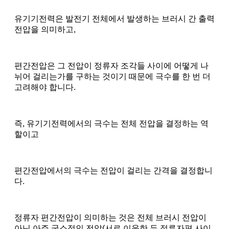
유기기전력은 발전기 전체에서 발생하는 브러시 간 출력
전압을 의미하고,
편간전압은 그 전압이 정류자 조각들 사이에 어떻게 나
뉘어 걸리는가를 구하는 것이기 때문에 극수를 한 번 더
고려해야 합니다.
즉, 유기기전력에서의 극수는 전체 전압을 결정하는 역
할이고
편간전압에서의 극수는 전압이 걸리는 간격을 결정합니
다.
정류자 편간전압이 의미하는 것은 전체 브러시 전압이
아닌 아주 국소적인 전압(서로 이웃한 두 정류자편 사이