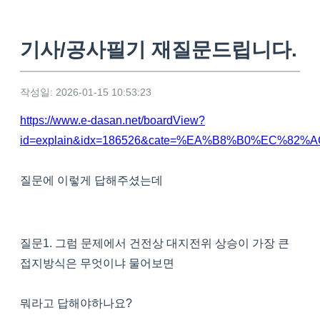
기사/공사필기 재질문드립니다.
작성일: 2026-01-15 10:53:23
https://www.e-dasan.net/boardView?
id=explain&idx=186526&cate=%EA%B8%B0%EC%
질문에 이렇게 답해주셨는데
질문1. 그럼 문제에서 건전상 대지전위 상승이 가장 큰
접지방식은 무엇이냐 물어보면
뭐라고 답해야하나요?