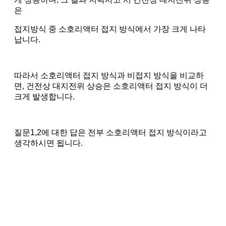
은
접지방식 중 소호리액터 접지 방식에서 가장 크게 나타
납니다.
따라서 소호리액터 접지 방식과 비접지 방식을 비교하
면, 건전상 대지전위 상승은 소호리액터 접지 방식이 더
크게 발생합니다.
질문1,2에 대한 답은 전부 소호리액터 접지 방식이라고
생각하시면 됩니다.