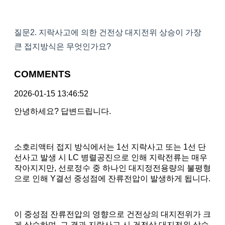
질문2. 지락사고에 의한 건전상 대지전위 상승이 가장
큰 접지방식은 무엇인가요?
COMMENTS
2026-01-15 13:46:52
안녕하세요? 답변드립니다.
소호리액터 접지 방식에서는 1선 지락사고 또는 1선 단
선사고 발생 시 LC 병렬공진으로 인해 지락전류는 매우
작아지지만, 선로정수 중 하나인 대지정전용량의 불평형
으로 인해 Y결선 중성점에 잔류전압이 발생하게 됩니다.
이 중성점 잔류전압의 영향으로 건전상의 대지전위가 크
게 상승하며, 그 결과 지락사고 시 건전상 대지전위 상승