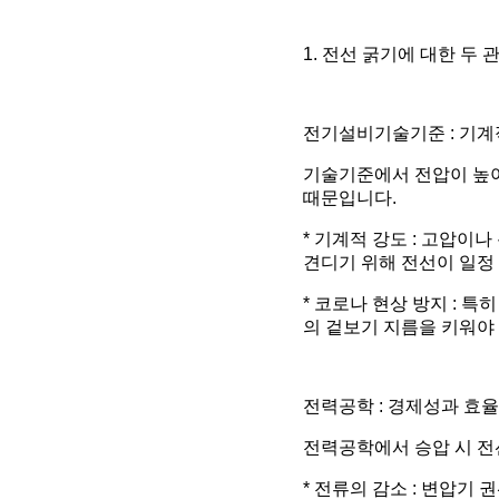
1. 전선 굵기에 대한 두 
전기설비기술기준 : 기계
기술기준에서 전압이 높아
때문입니다.
* 기계적 강도 : 고압이
견디기 위해 전선이 일정
* 코로나 현상 방지 : 
의 겉보기 지름을 키워야
전력공학 : 경제성과 효율
전력공학에서 승압 시 전
* 전류의 감소 : 변압기