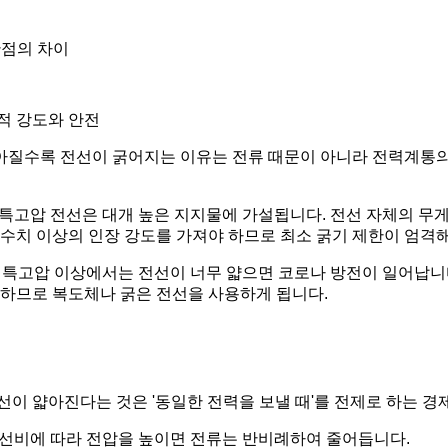
관점의 차이
적 강도와 안전
질수록 전선이 굵어지는 이유는 전류 때문이 아니라 전력계통의
나 특고압 전선은 대개 높은 지지물에 가설됩니다. 전선 자체의 무게
 수치 이상의 인장 강도를 가져야 하므로 최소 굵기 제한이 엄격
특히 특고압 이상에서는 전선이 너무 얇으면 코로나 방전이 일어납니
 하므로 복도체나 굵은 전선을 사용하게 됩니다.
선이 얇아진다는 것은 '동일한 전력을 보낼 때'를 전제로 하는 경
 권선비에 따라 전압을 높이면 전류는 반비례하여 줄어듭니다.