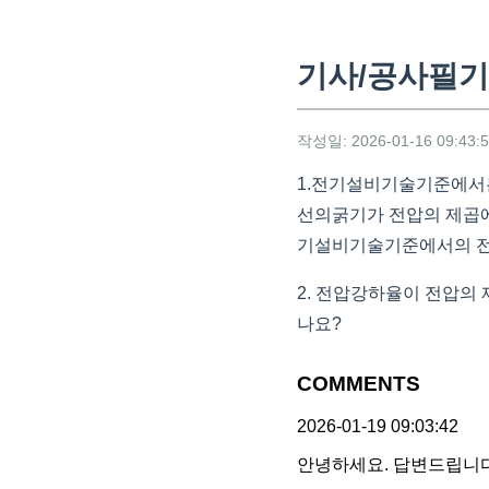
기사/공사필기
작성일: 2026-01-16 09:43:
1.전기설비기술기준에서는
선의굵기가 전압의 제곱에
기설비기술기준에서의 
2. 전압강하율이 전압의
나요?
COMMENTS
2026-01-19 09:03:42
안녕하세요. 답변드립니다