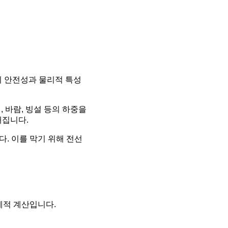
 안전성과 물리적 특성
, 바람, 빙설 등의 하중을
해집니다.
다. 이를 막기 위해 전선
제적 계산입니다.