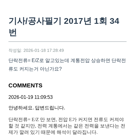
기사/공사필기 2017년 1회 34
번
작성일: 2026-01-18 17:28:49
단락전류= E/Z로 알고있는데 계통전압 상승하면 단락전
류도 커지는거 아닌가요?
COMMENTS
2026-01-19 11:09:53
안녕하세요. 답변드립니다.
단락전류= E/Z 만 보면, 전압 E가 커지면 전류도 커져야
할 것 같지만, 전력 계통에서는 같은 전력을 보낸다는 전
제가 깔려 있기 때문에 해석이 달라집니다.