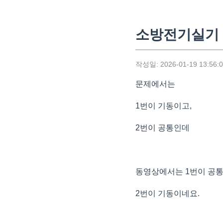
소방전기실기 
작성일: 2026-01-19 13:56:
문제에서는
1번이 기동이고,
2번이 공통인데
동영상에서는 1번이 공
2번이 기동이네요.