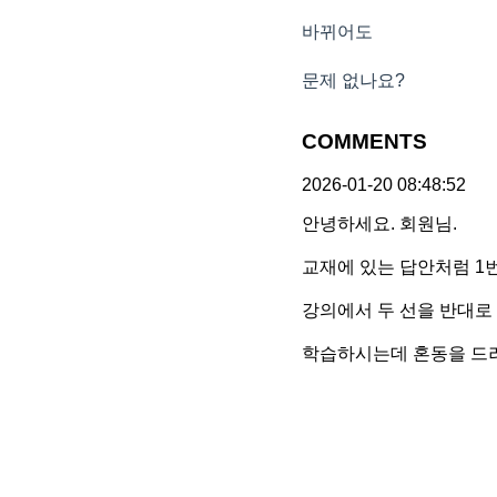
바뀌어도
문제 없나요?
COMMENTS
2026-01-20 08:48:52
안녕하세요. 회원님.
교재에 있는 답안처럼 1
강의에서 두 선을 반대로
학습하시는데 혼동을 드려