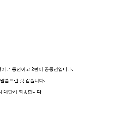
번이 기동선이고 2번이 공통선입니다.
 말씀드린 것 같습니다.
 대단히 죄송합니다.