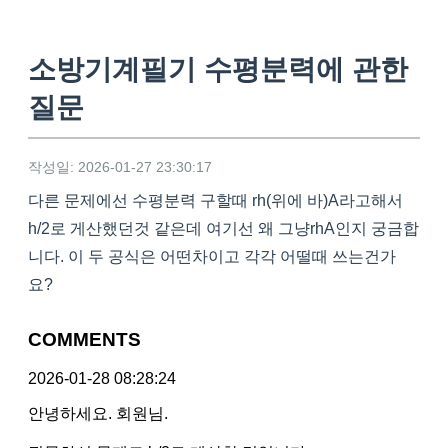
소방기계필기 수평분력에 관한
질문
작성일: 2026-01-27 23:30:17
다른 문제에선 수평분력 구할때 rh(위에 바)A라고해서
h/2로 게산했던것 같은데 여기선 왜 그냥rhA인지 궁금합
니다. 이 두 공식은 어떤차이고 각각 어떨때 쓰는건가
요?
COMMENTS
2026-01-28 08:28:24
안녕하세요. 회원님.