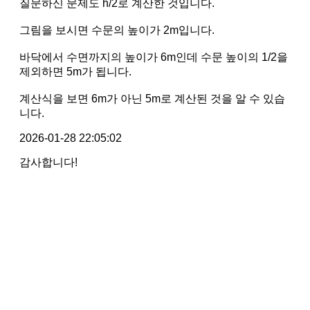
질문하신 문제도 h/2로 계산한 것입니다.
그림을 보시면 수문의 높이가 2m입니다.
바닥에서 수면까지의 높이가 6m인데 수문 높이의 1/2을
제외하면 5m가 됩니다.
계산식을 보면 6m가 아닌 5m로 계산된 것을 알 수 있습
니다.
2026-01-28 22:05:02
감사합니다!