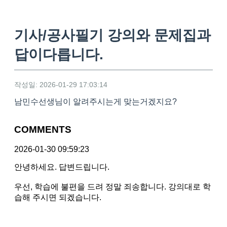
기사/공사필기 강의와 문제집과
답이다릅니다.
작성일: 2026-01-29 17:03:14
남민수선생님이 알려주시는게 맞는거겠지요?
COMMENTS
2026-01-30 09:59:23
안녕하세요. 답변드립니다.
우선, 학습에 불편을 드려 정말 죄송합니다. 강의대로 학
습해 주시면 되겠습니다.