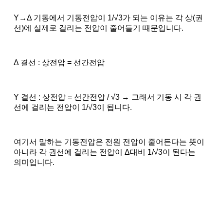
Y→Δ 기동에서 기동전압이 1/√3가 되는 이유는 각 상(권
선)에 실제로 걸리는 전압이 줄어들기 때문입니다.
Δ 결선 : 상전압 = 선간전압
Y 결선 : 상전압 = 선간전압 / √3 → 그래서 기동 시 각 권
선에 걸리는 전압이 1/√3이 됩니다.
여기서 말하는 기동전압은 전원 전압이 줄어든다는 뜻이
아니라 각 권선에 걸리는 전압이 Δ대비 1/√3이 된다는
의미입니다.