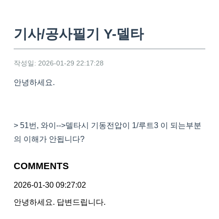
기사/공사필기 Y-델타
작성일: 2026-01-29 22:17:28
안녕하세요.
> 51번, 와이-->델타시 기동전압이 1/루트3 이 되는부분
의 이해가 안됩니다?
COMMENTS
2026-01-30 09:27:02
안녕하세요. 답변드립니다.