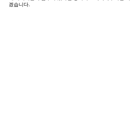
겠습니다.