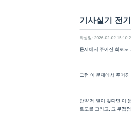
기사실기 전기산
작성일: 2026-02-02 15:10:
문제에서 주어진 회로도 그
그럼 이 문제에서 주어진
만약 제 말이 맞다면 이
로도를 그리고, 그 무접점