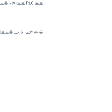
도를 기반으로 PLC 프로
 회로도를 그리라고하는 유