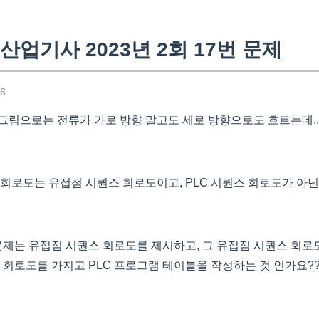
업기사 2023년 2회 17번 문제
26
림으로는 전류가 가로 방향 말고도 세로 방향으로도 흐르는데....
 회로도는 유접점 시퀀스 회로도이고, PLC 시퀀스 회로도가 아닌
 문제는 유접점 시퀀스 회로도를 제시하고, 그 유접점 시퀀스 회로
 회로도를 가지고 PLC 프로그램 테이블을 작성하는 것 인가요?