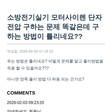
소방전기실기 모터사이렌 단자
전압 구하는 문제 똑같은데 구
하는 방법이 틀리네요??
작성일: 2026-02-02 17:19:10
푸는 방법은 틀리네요? 어떻게 문제를 알고 풀이방법을
적용 할 수 있을까요???
아니면 양쪽 풀이 방법 다 허용 되는 건가요?
COMMENTS
2026-02-03 09:23:20
안녕하세요. 회원님.