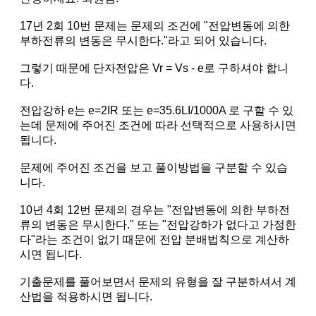
17년 2회 10번 문제는 문제의 조건에 "전압변동에 의한
부하전류의 변동은 무시한다."라고 되어 있습니다.
그렇기 때문에 단자전압은 Vr = Vs - e로 구하셔야 합니
다.
전압강하 e는 e=2IR 또는 e=35.6LI/1000A 로 구할 수 있
는데 문제에 주어진 조건에 따라 선택적으로 사용하시면
됩니다.
문제에 주어진 조건을 보고 풀이방법을 구분할 수 있습
니다.
10년 4회 12번 문제의 경우는 "전압변동에 의한 부하전
류의 변동은 무시한다." 또는 "전압강하가 없다고 가정한
다"라는 조건이 없기 때문에 전압 분배법칙으로 계산하
시면 됩니다.
기출문제를 풀어보면서 문제의 유형을 잘 구분하셔서 계
산법을 적용하시면 됩니다.