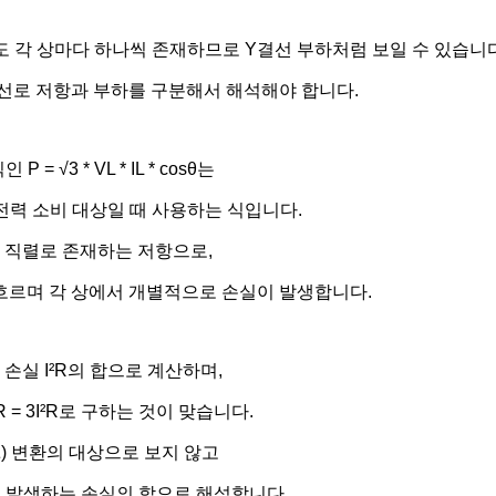
도 각 상마다 하나씩 존재하므로 Y결선 부하처럼 보일 수 있습니다
선로 저항과 부하를 구분해서 해석해야 합니다.
= √3 * VL * IL * cosθ는
전력 소비 대상일 때 사용하는 식입니다.
에 직렬로 존재하는 저항으로,
 흐르며 각 상에서 개별적으로 손실이 발생합니다.
 손실 I²R의 합으로 계산하며,
 I²R = 3I²R로 구하는 것이 맞습니다.
 Δ) 변환의 대상으로 보지 않고
 발생하는 손실의 합으로 해석합니다.