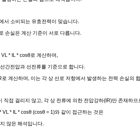
저항에서 소비되는 유효전력이 맞습니다.
로 손실은 계산 기준이 서로 다릅니다.
VL * IL * cosθ로 계산하며,
 선간전압과 선전류를 기준으로 합니다.
I²R로 계산하며, 이는 각 상 선로 저항에서 발생하는 전력 손실의 
직접 걸리지 않고, 각 상 전류에 의한 전압강하(IR)만 존재하므
VL * IL * cosθ (cosθ = 1)와 같이 접근하는 것은
옳지 않은 해석입니다.