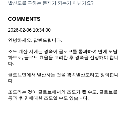
발산도를 구하는 문제가 되는거 아닌가요?
COMMENTS
2026-02-06 10:34:00
안녕하세요. 답변드립니다.
조도 계산 시에는 광속이 글로브를 통과하여 면에 도달
하므로, 글로브 효율을 고려한 후 광속을 산정해야 합니
다.
글로브면에서 발산하는 것을 광속발산도라고 정의합니
다.
조도라는 것이 글로브에서의 조도가 될 수도, 글로브를
통과 후 면에대한 조도일 수도 있습니다.