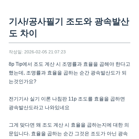
기사/공사필기 조도와 광속발산
도 차이
작성일: 2026-02-05 21:07:23
8p Tip에서 조도 계산 시 조명률과 효율을 곱해야 한다고
했는데, 조명률과 효율을 곱하는 순간 광속발산도가 되
는것인가요?
전기기사 실기 이론 나침판 11p 조도를 효율을 곱하면
광속발산도라고 나와있네요
그게 맞다면 왜 조도 계산 시 효율을 곱하는지에 대한 의
문입니다. 효율을 곱하는 순간 그것은 조도가 아닌 광속