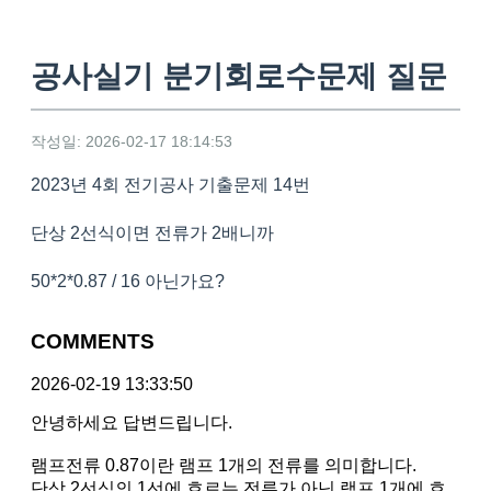
공사실기 분기회로수문제 질문
작성일: 2026-02-17 18:14:53
2023년 4회 전기공사 기출문제 14번
단상 2선식이면 전류가 2배니까
50*2*0.87 / 16 아닌가요?
COMMENTS
2026-02-19 13:33:50
안녕하세요 답변드립니다.
램프전류 0.87이란 램프 1개의 전류를 의미합니다.
단상 2선식의 1선에 흐르는 전류가 아닌 램프 1개에 흐