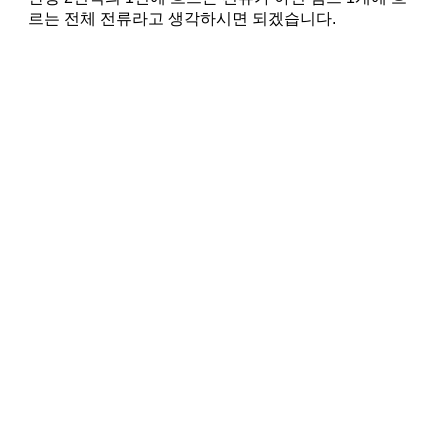
르는 전체 전류라고 생각하시면 되겠습니다.