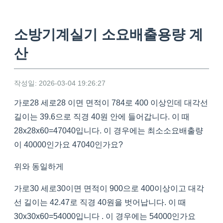
소방기계실기 소요배출용량 계
산
작성일: 2026-03-04 19:26:27
가로28 세로28 이면 면적이 784로 400 이상인데 대각선
길이는 39.6으로 직경 40원 안에 들어갑니다. 이 때
28x28x60=47040입니다. 이 경우에는 최소소요배출량
이 40000인가요 47040인가요?
위와 동일하게
가로30 세로30이면 면적이 900으로 400이상이고 대각
선 길이는 42.47로 직경 40원을 벗어납니다. 이 때
30x30x60=54000입니다 . 이 경우에는 54000인가요