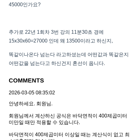
45000인가요?
추가로 22년 1회차 3번 강의 11분30초 경에
15x30x60=27000 인데 왜 13500이라고 하신지,
똑같이나온다 넘는다 라고하셨는데 어떤값과 똑같은지
어떤값을 넘는다고 하신건지 혼선이 옵니다.
COMMENTS
2026-03-05 08:35:02
안녕하세요. 회원님.
회원님께서 계산하신 공식은 바닥면적이 400제곱미터
미만일 때만 적용할 수 있습니다.
바닥면적이 400제곱미터 이상일 때는 계산식이 없고 최