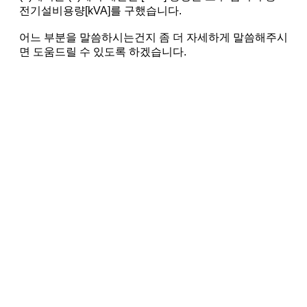
전기설비용량[kVA]를 구했습니다.
어느 부분을 말씀하시는건지 좀 더 자세하게 말씀해주시
면 도움드릴 수 있도록 하겠습니다.