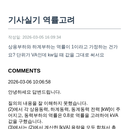
기사실기 역률고려
작성일: 2026-03-05 16:09:34
상용부하와 하계부하는 역률이 1이라고 가정하는 건가
요? 단위가 VA인데 kw일 때 값을 그대로 써서요
COMMENTS
2026-03-06 10:06:58
안녕하세요 답변드립니다.
질의의 내용을 잘 이해하지 못했습니다.
(2)에서 각 상용동력, 하계동력, 동계동력 전력 [kW]이 주
어지고, 동력부하의 역률은 0.8로 역률을 고려하여 kVA
값을 구했습니다.
(3)에서는 (2)에서 계산한 [kVA] 용량을 모두 합쳐서 총