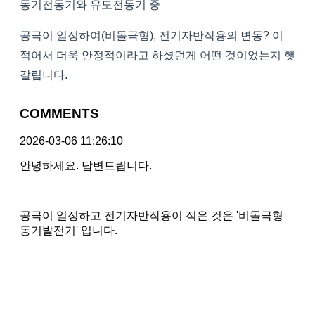
동기전동기와 유도전동기 중
공극이 일정하여(비돌극형), 전기자반작용의 변동? 이
적어서 더욱 안정적이라고 하셨던게 어떤 것이었는지 햇
갈립니다.
COMMENTS
2026-03-06 11:26:10
안녕하세요. 답변드립니다.
공극이 일정하고 전기자반작용이 적은 것은 '비돌극형
동기발전기' 입니다.