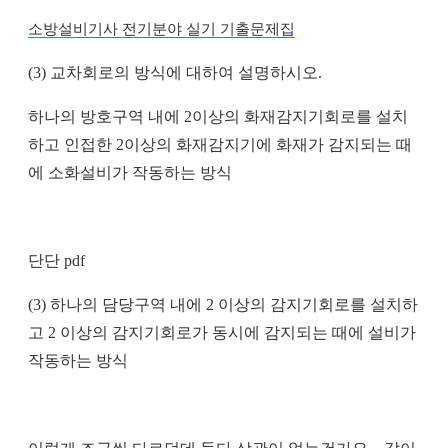
소방설비기사 전기분야 실기 기출문제집
(3)
교차회로의 방식에 대하여 설명하시오
.
하나의 방호구역 내에
2
이상의 화재감지기회로를 설치
하고 인접한
2
이상의 화재감지기에 화재가 감지되는 때
에 소화설비가 작동하는 방식
단단 pdf
(3) 하나의 담당구역 내에 2 이상의 감지기회로를 설치하
고 2 이상의 감지기회로가 동시에 감지되는 때에 설비가
작동하는 방식