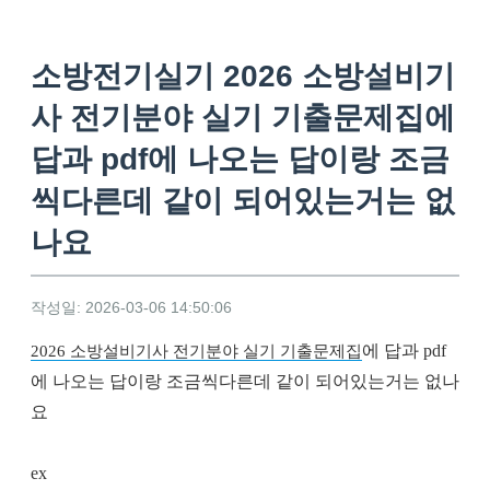
소방전기실기 2026 소방설비기
사 전기분야 실기 기출문제집에
답과 pdf에 나오는 답이랑 조금
씩다른데 같이 되어있는거는 없
나요
작성일: 2026-03-06 14:50:06
2026 소방설비기사 전기분야 실기 기출문제집
에 답과 pdf
에 나오는 답이랑 조금씩다른데 같이 되어있는거는 없나
요
ex