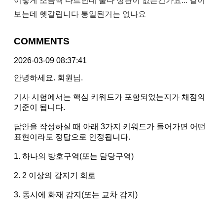
이렇게 조금씩 다르던데 둘다 상관이 없는건가요... 같이
보는데 헷갈립니다 통일된거는 없나요
COMMENTS
2026-03-09 08:37:41
안녕하세요. 회원님.
기사 시험에서는 핵심 키워드가 포함되었는지가 채점의
기준이 됩니다.
답안을 작성하실 때 아래 3가지 키워드가 들어가면 어떤
표현이라도 정답으로 인정됩니다.
1. 하나의 방호구역(또는 담당구역)
2. 2 이상의 감지기 회로
3. 동시에 화재 감지(또는 교차 감지)