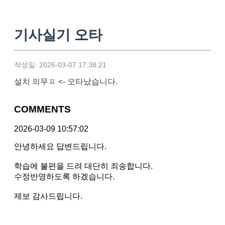
기사실기 오타
작성일: 2026-03-07 17:38:21
설치 의무ㅍ <- 오타났습니다.
COMMENTS
2026-03-09 10:57:02
안녕하세요 답변드립니다.
학습에 불편을 드려 대단히 죄송합니다.
수정반영하도록 하겠습니다.
제보 감사드립니다.