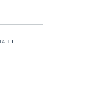
] 입니다.