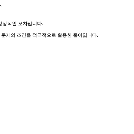
.
정상적인 오차입니다.
더 문제의 조건을 적극적으로 활용한 풀이입니다.