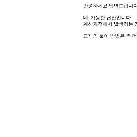
안녕하세요 답변드립니다
네, 가능한 답안입니다.
계산과정에서 발생하는 
교재의 풀이 방법은 좀 