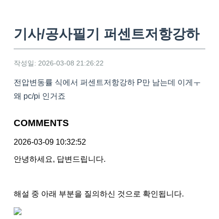
기사/공사필기 퍼센트저항강하
작성일: 2026-03-08 21:26:22
전압변동률 식에서 퍼센트저항강하 P만 남는데 이게ㅜ
왜 pc/pi 인거죠
COMMENTS
2026-03-09 10:32:52
안녕하세요, 답변드립니다.
해설 중 아래 부분을 질의하신 것으로 확인됩니다.