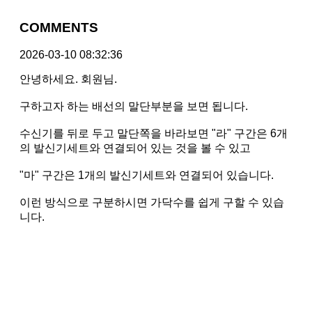
COMMENTS
2026-03-10 08:32:36
안녕하세요. 회원님.
구하고자 하는 배선의 말단부분을 보면 됩니다.
수신기를 뒤로 두고 말단쪽을 바라보면 "라" 구간은 6개
의 발신기세트와 연결되어 있는 것을 볼 수 있고
"마" 구간은 1개의 발신기세트와 연결되어 있습니다.
이런 방식으로 구분하시면 가닥수를 쉽게 구할 수 있습
니다.