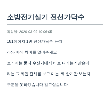
소방전기실기 전선가닥수
작성일: 2026-03-09 10:06:05
181페이지 1번 전선가닥수 문제
라와 마의 차이를 알려주세요
보기에는 둘다 수신기에서 바로 나가는거같은데
라는 그 라인 전체를 보고 마는 왜 한개만 보는지
구분을 못하겠습니다 알고싶습니다