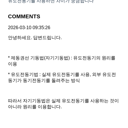
유도전동기를 사용하면 차이가 궁금합니다
COMMENTS
2026-03-10 09:35:26
안녕하세요. 답변드립니다.
* 제동권선 기동법(자기기동법) : 유도전동기의 원리를
이용
* 유도전동기법 : 실제 유도전동기를 사용, 외부 유도전
동기가 동기전동기를 돌려주는 방식
따라서 자기기동법은 실제 유도전동기를 사용하는 것이
아니라 원리를 이용합니다.