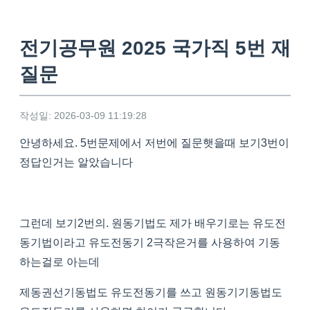
전기공무원 2025 국가직 5번 재
질문
작성일: 2026-03-09 11:19:28
안녕하세요. 5번문제에서 저번에 질문햇을때 보기3번이
정답인거는 알았습니다
그런데 보기2번의. 원동기법도 제가 배우기로는 유도전
동기법이라고 유도전동기 2극작은거를 사용하여 기동
하는걸로 아는데
제동권선기동법도 유도전동기를 쓰고 원동기기동법도