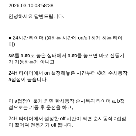
2026-03-10 08:58:38
안녕하세요 답변드립니다.
■ 24시간 타이머 (원하는 시간에 on/off 하게 하는 타이
머)
s/s를 auto로 놓은 상태에서 auto를 놓으면 바로 전동기
가 기동하는게 아니고
24H 타이머에서 on 설정해놓은 시간부터 ③의 순시동작
a접점이 붙습니다.
이 a접점이 붙게 되면 한시동작 순시복귀 타이머 a, b접
점으로는 기동 후 운전을 하고,
24H 타이머에서 설정한 off 시간이 되면 순시동작 a접점
이 떨어져 전동기가 off 됩니다.