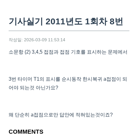
기사실기 2011년도 1회차 8번
작성일: 2026-03-09 11:53:14
소문항 (2) 3,4,5 접점과 접점 기호를 표시하는 문제에서
3번 타이머 T1의 표시를 순시동작 한시복귀 a접점이 되
어야 되는것 아닌가요?
왜 단순히 a접점으로만 답안에 적혀있는것이죠?
COMMENTS