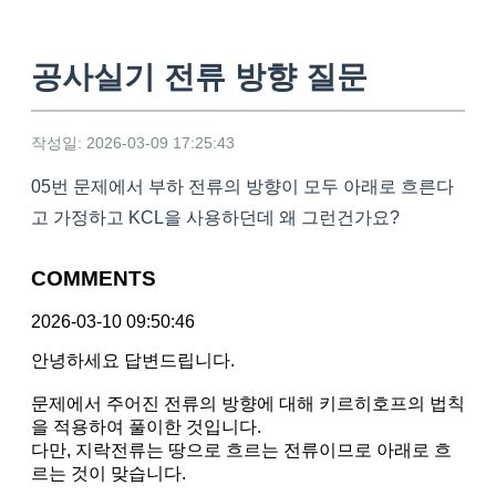
공사실기 전류 방향 질문
작성일: 2026-03-09 17:25:43
05번 문제에서 부하 전류의 방향이 모두 아래로 흐른다
고 가정하고 KCL을 사용하던데 왜 그런건가요?
COMMENTS
2026-03-10 09:50:46
안녕하세요 답변드립니다.
문제에서 주어진 전류의 방향에 대해 키르히호프의 법칙
을 적용하여 풀이한 것입니다.
다만, 지락전류는 땅으로 흐르는 전류이므로 아래로 흐
르는 것이 맞습니다.