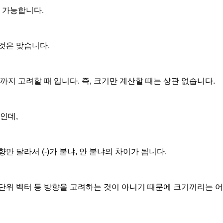
 가능합니다.
것은 맞습니다.
까지 고려할 때 입니다. 즉, 크기만 계산할 때는 상관 없습니다.
A 인데,
만 달라서 (-)가 붙냐, 안 붙냐의 차이가 됩니다.
단위 벡터 등 방향을 고려하는 것이 아니기 때문에 크기끼리는 