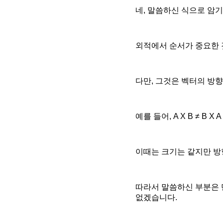
네, 말씀하신 식으로 암기
외적에서 순서가 중요한 
다만, 그것은 벡터의 방향
예를 들어, A X B ≠ B X 
이때는 크기는 같지만 방향
따라서 말씀하신 부분은 
없겠습니다.