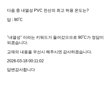
다음 중 내열성 PVC 전선의 최고 허용 온도는?
답 : 90˚C
"내열성" 이라는 키워드가 들어갔으므로 90˚C가 정답이
되겠습니다.
교재의 내용을 우선시 해주시면 감사하겠습니다.
2026-03-18 00:11:02
답변감사합니다