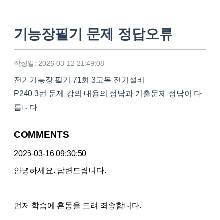
기능장필기 문제 정답오류
작성일: 2026-03-12 21:49:08
전기기능장 필기 71회 3고목 전기설비
P240 3번 문제 강의 내용의 정답과 기출문제 정답이 다
릅니다
COMMENTS
2026-03-16 09:30:50
안녕하세요. 답변드립니다.
먼저 학습에 혼동을 드려 죄송합니다.