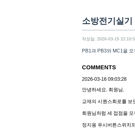
소방전기실기 
작성일: 2026-03-15 22:10:
PB1과 PB3와 MC1을
COMMENTS
2026-03-16 09:03:28
안녕하세요. 회원님.
교재의 시퀀스회로를 보면
회원님처럼 세 접점을 모
정지용 푸시버튼스위치와