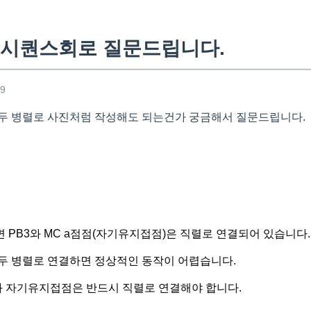
시퀀스회로 질문드립니다.
59
 모두 병렬로 사진처럼 작성해도 되는건가 궁금해서 질문드립니다.
 PB3와 MC a점점(자기유지접점)은 직렬로 연결되어 있습니다.
두 병렬로 연결하면 정상적인 동작이 어렵습니다.
 자기유지접점은 반드시 직렬로 연결해야 합니다.