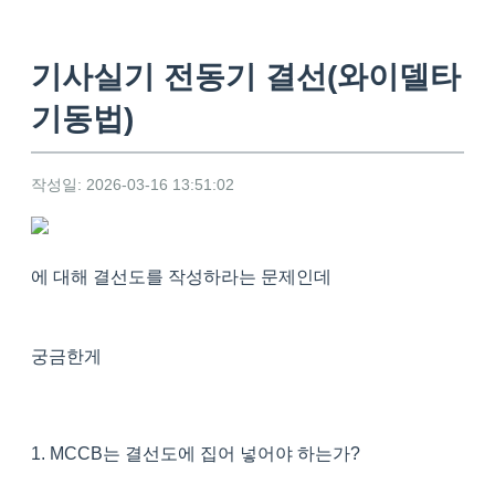
기사실기 전동기 결선(와이델타
기동법)
작성일: 2026-03-16 13:51:02
에 대해 결선도를 작성하라는 문제인데
궁금한게
1. MCCB는 결선도에 집어 넣어야 하는가?