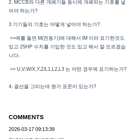
2. MCCB와 다른 개폐기들 동시에 개폐되는 기호를 넣
어야 하는가?
3 기기들의 기호는 어떻게 넣어야 하는가?
=>예를 들면 M(전동기)에 대해서 IM 이라 표기한것도
있고 25HP 수치를 기입한 것도 있고 해서 잘 모르겠습
니다.
=> U,V,W/X,Y,Z/L1,L2,L3 는 어떤 경우에 표기하는가?
4. 결선을 그리는데 뭔가 표준이 있는가?
COMMENTS
2026-03-17 09:13:39