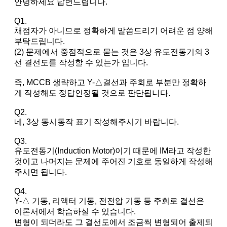
안녕하세요 답변드립니다.
Q1.
채점자가 아니므로 정확하게 말씀드리기 어려운 점 양해
부탁드립니다.
(2) 문제에서 중점적으로 묻는 것은 3상 유도전동기의 3
선 결선도를 작성할 수 있는가 입니다.
즉, MCCB 생략하고 Y-△결선과 주회로 부분만 정확하
게 작성해도 정답인정될 것으로 판단됩니다.
Q2.
네, 3상 동시동작 표기 작성해주시기 바랍니다.
Q3.
유도전동기(Induction Motor)이기 때문에 IM라고 작성한
것이고 나머지는 문제에 주어진 기호로 동일하게 작성해
주시면 됩니다.
Q4.
Y-△ 기동, 리액터 기동, 전전압 기동 등 주회로 결선은
이론서에서 학습하실 수 있습니다.
변형이 되더라도 그 결선도에서 조금씩 변형되어 출제되