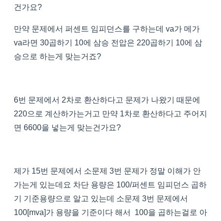
건가요?
만약 문제에서 퍼센트 임피던스를 구하는데 va가 메가
va라면 30곱하기 10에 삼승 전압은 220곱하기 10에 삼
승으로 하는게 맞는거죠?
6번 문제에서 2차로 환산하다고 문제가 나왔기 때문에
220으로 계산하가는거고 만약 1차로 환산하다고 주어지
면 6600을 넣는게 맞는건가요?
제가 15번 문제에서 소문제 3번 문제가 정말 이해가 안
가는게 있는데요 차단 용량은 100/퍼센트 임피던스 곱하
기 기준용량으로 알고 있는데 소문제 3번 문제에서
100[mva]가 용량을 기준이다 해서 100을 곱하는걸로 아