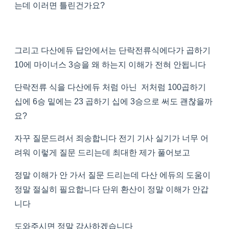
는데 이러면 틀린건가요?
그리고 다산에듀 답안에서는 단락전류식에다가 곱하기
10에 마이너스 3승을 왜 하는지 이해가 전혀 안됩니다
단락전류 식을 다산에듀 처럼 아닌 저처럼 100곱하기
십에 6승 밑에는 23 곱하기 십에 3승으로 써도 괜찮을까
요?
자꾸 질문드려서 죄송합니다 전기 기사 실기가 너무 어
려워 이렇게 질문 드리는데 최대한 제가 풀어보고
정말 이해가 안 가서 질문 드리는데 다산 에듀의 도움이
정말 절실히 필요합니다 단위 환산이 정말 이해가 안갑
니다
도와주시면 정말 감사하겠습니다