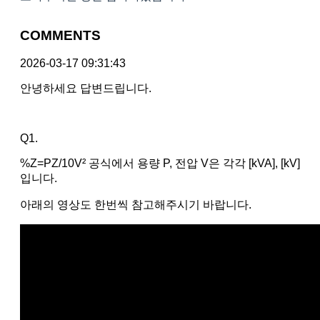
COMMENTS
2026-03-17 09:31:43
안녕하세요 답변드립니다.
Q1.
%Z=PZ/10V² 공식에서 용량 P, 전압 V은 각각 [kVA], [kV]
입니다.
아래의 영상도 한번씩 참고해주시기 바랍니다.