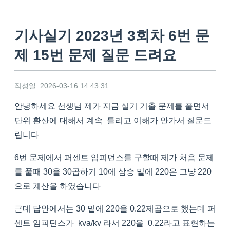
기사실기 2023년 3회차 6번 문
제 15번 문제 질문 드려요
작성일: 2026-03-16 14:43:31
안녕하세요 선생님 제가 지금 실기 기출 문제를 풀면서
단위 환산에 대해서 계속 틀리고 이해가 안가서 질문드
립니다
6번 문제에서 퍼센트 임피던스를 구할때 제가 처음 문제
를 풀때 30을 30곱하기 10에 삼승 밑에 220은 그냥 220
으로 계산을 하였습니다
근데 답안에서는 30 밑에 220을 0.22제곱으로 했는데 퍼
센트 임피던스가 kva/kv 라서 220을 0.22라고 표현하는