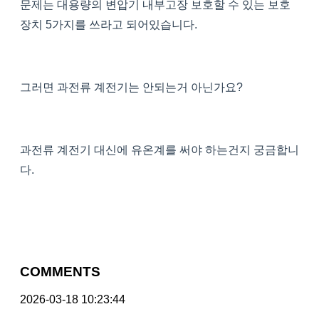
문제는 대용량의 변압기 내부고장 보호할 수 있는 보호
장치 5가지를 쓰라고 되어있습니다.
그러면 과전류 계전기는 안되는거 아닌가요?
과전류 계전기 대신에 유온계를 써야 하는건지 궁금합니
다.
COMMENTS
2026-03-18 10:23:44