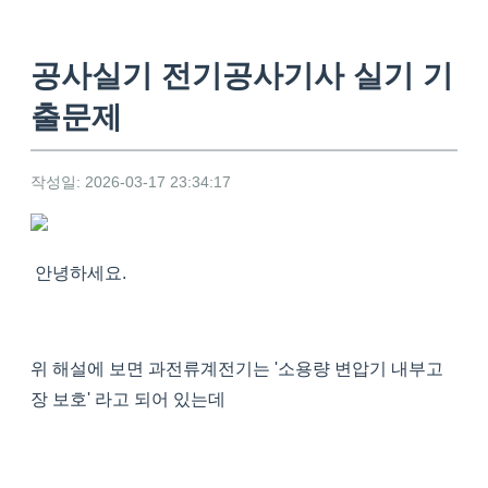
공사실기 전기공사기사 실기 기
출문제
작성일: 2026-03-17 23:34:17
안녕하세요.
위 해설에 보면 과전류계전기는 '소용량 변압기 내부고
장 보호' 라고 되어 있는데